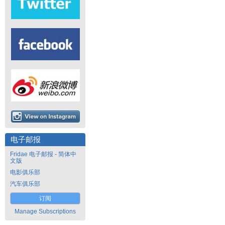
电子邮报
Fridae 电子邮报 - 简体中
文版
电影俱乐部
汽车俱乐部
订阅
Manage Subscriptions