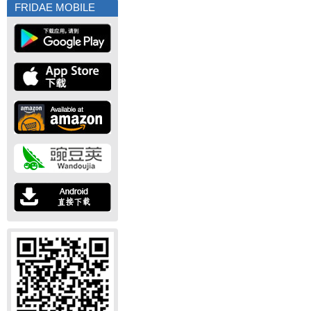
FRIDAE MOBILE