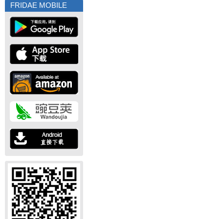
FRIDAE MOBILE