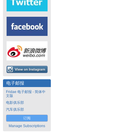
电子邮报
Fridae 电子邮报 - 简体中
文版
电影俱乐部
汽车俱乐部
订阅
Manage Subscriptions