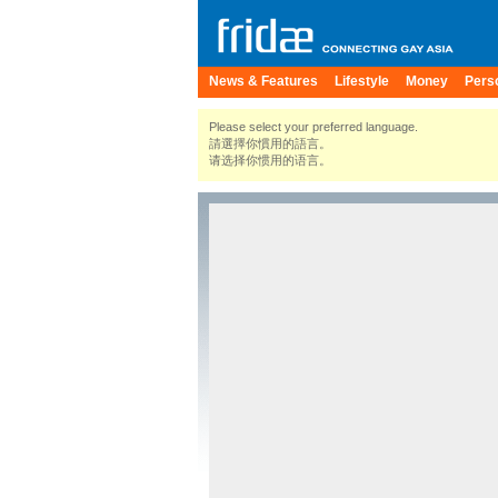
News & Features
Lifestyle
Money
Pers
Please select your preferred language.
請選擇你慣用的語言。
请选择你惯用的语言。