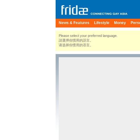
News & Features
Lifestyle
Money
Pers
Please select your preferred language.
請選擇你慣用的語言。
请选择你惯用的语言。