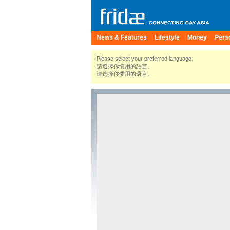
News & Features
Lifestyle
Money
Pers
Please select your preferred language.
請選擇你慣用的語言。
请选择你惯用的语言。