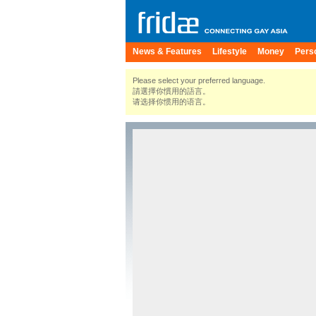
News & Features
Lifestyle
Money
Pers
Please select your preferred language.
請選擇你慣用的語言。
请选择你惯用的语言。