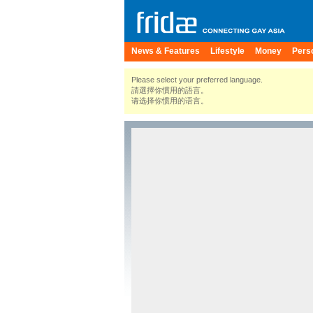
News & Features
Lifestyle
Money
Pers
Please select your preferred language.
請選擇你慣用的語言。
请选择你惯用的语言。