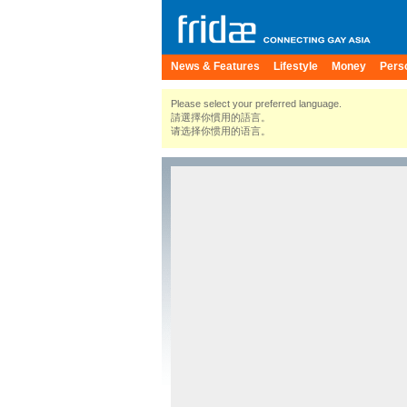
News & Features
Lifestyle
Money
Pers
Please select your preferred language.
請選擇你慣用的語言。
请选择你惯用的语言。