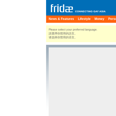
News & Features
Lifestyle
Money
Pers
Please select your preferred language.
請選擇你慣用的語言。
请选择你惯用的语言。