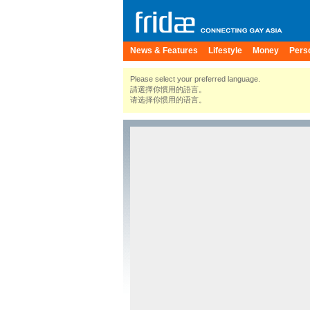
News & Features
Lifestyle
Money
Pers
Please select your preferred language.
請選擇你慣用的語言。
请选择你惯用的语言。