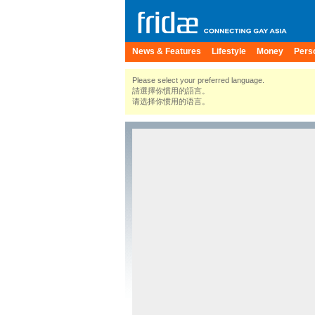
News & Features
Lifestyle
Money
Pers
Please select your preferred language.
請選擇你慣用的語言。
请选择你惯用的语言。