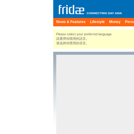
News & Features
Lifestyle
Money
Pers
Please select your preferred language.
請選擇你慣用的語言。
请选择你惯用的语言。