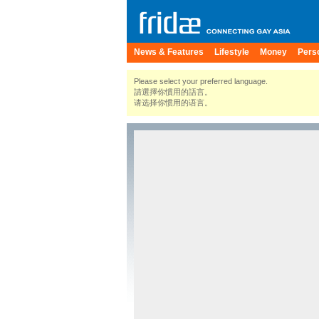
News & Features
Lifestyle
Money
Pers
Please select your preferred language.
請選擇你慣用的語言。
请选择你惯用的语言。