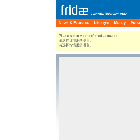
News & Features
Lifestyle
Money
Pers
Please select your preferred language.
請選擇你慣用的語言。
请选择你惯用的语言。