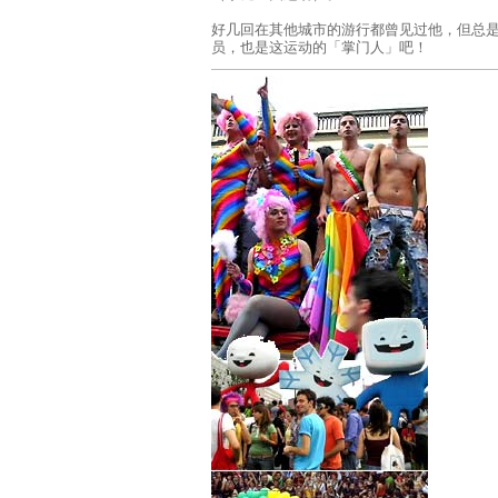
好几回在其他城市的游行都曾见过他，但总
员，也是这运动的「掌门人」吧！