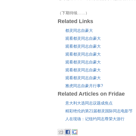
（下期待续……）
Related Links
都灵同志自豪大
观看都灵同志自豪大
观看都灵同志自豪大
观看都灵同志自豪大
观看都灵同志自豪大
观看都灵同志自豪大
观看都灵同志自豪大
雅虎同志自豪月行事?
Related Articles on Fridae
意大利大选同志议题成焦点
精彩绝伦的第21届都灵国际同志电影节
人在现场：记纽约同志尊荣大游行