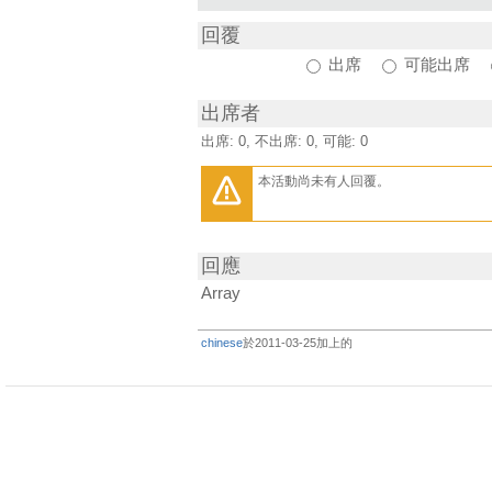
回覆
出席
可能出席
出席者
出席: 0, 不出席: 0, 可能: 0
本活動尚未有人回覆。
回應
Array
chinese
於2011-03-25加上的