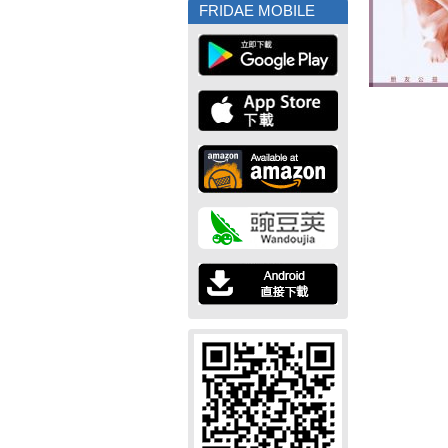
FRIDAE MOBILE