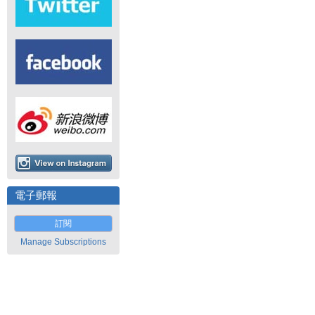
電子郵報
訂閱
Manage Subscriptions