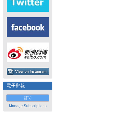
電子郵報
訂閱
Manage Subscriptions