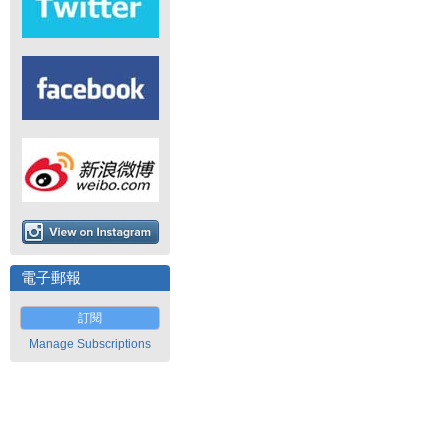
電子郵報
訂閱
Manage Subscriptions