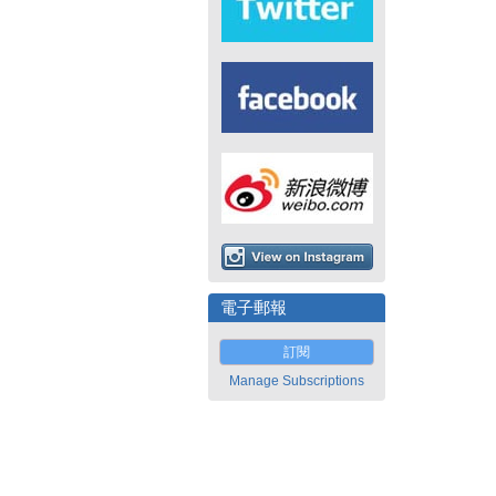
電子郵報
訂閱
Manage Subscriptions