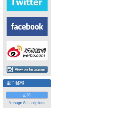
電子郵報
訂閱
Manage Subscriptions