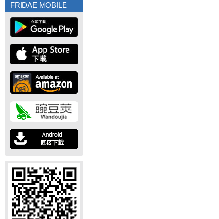
FRIDAE MOBILE