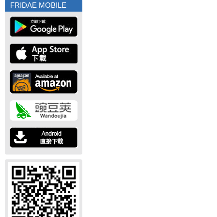
FRIDAE MOBILE