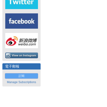
電子郵報
訂閱
Manage Subscriptions