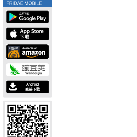
FRIDAE MOBILE