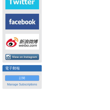
電子郵報
訂閱
Manage Subscriptions