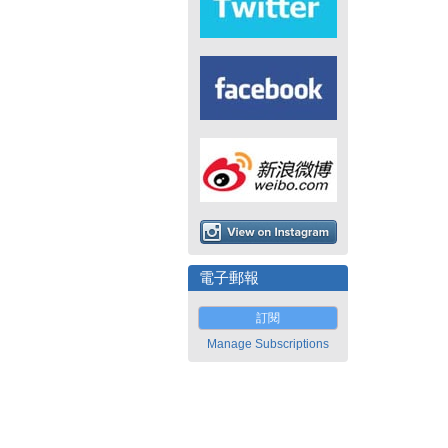
電子郵報
訂閱
Manage Subscriptions