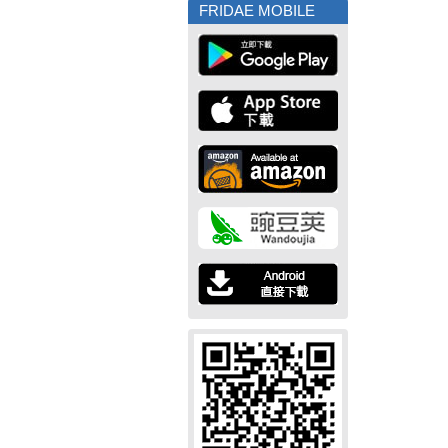
FRIDAE MOBILE