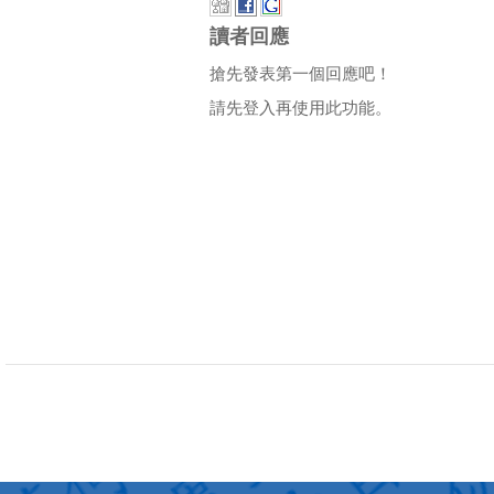
讀者回應
搶先發表第一個回應吧！
請先登入再使用此功能。