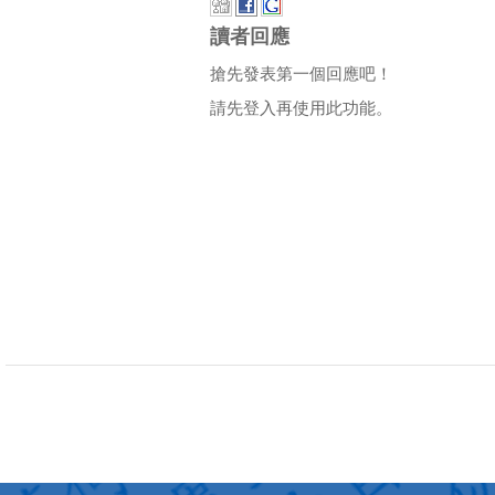
讀者回應
搶先發表第一個回應吧！
請先登入再使用此功能。