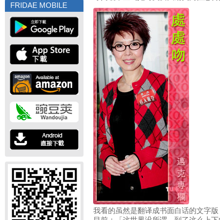
FRIDAE MOBILE
我看的虽然是翻译成书面白话的文字版