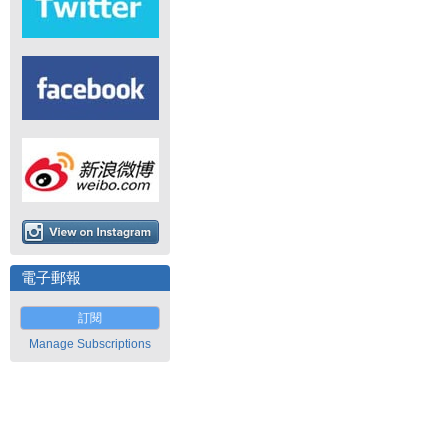
電子郵報
訂閱
Manage Subscriptions