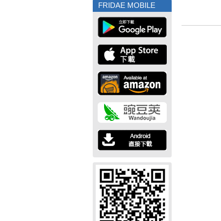
FRIDAE MOBILE