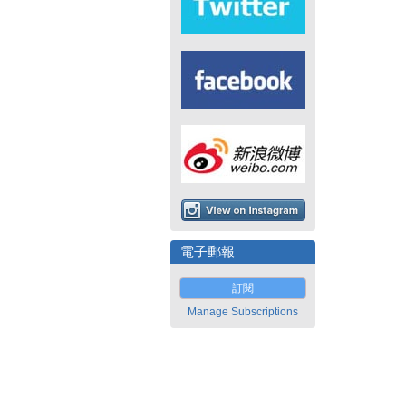
電子郵報
訂閱
Manage Subscriptions