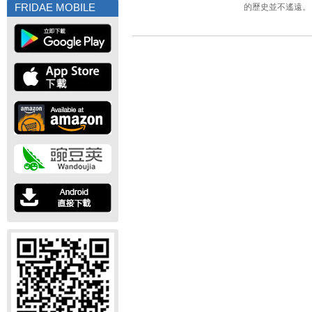
FRIDAE MOBILE
的歷史並不遙遠。