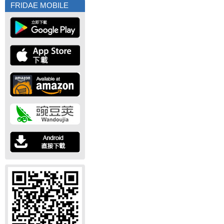
FRIDAE MOBILE