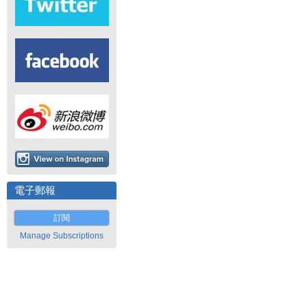
電子郵報
訂閱
Manage Subscriptions