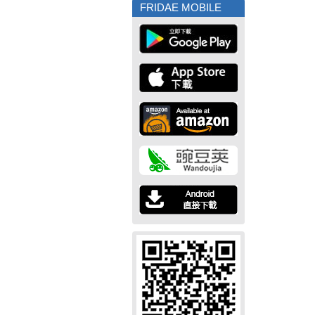
FRIDAE MOBILE