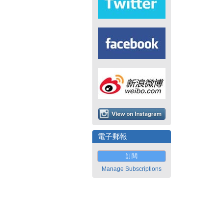
電子郵報
訂閱
Manage Subscriptions