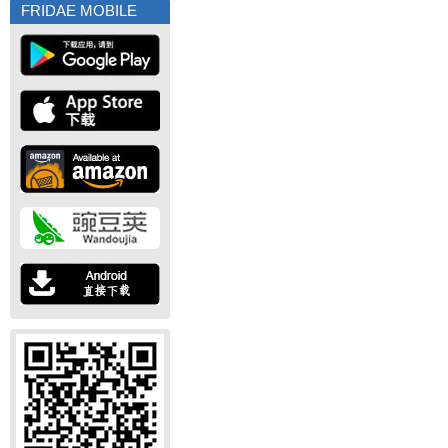
FRIDAE MOBILE