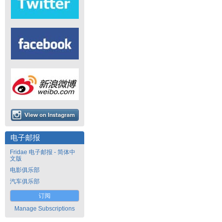
电子邮报
Fridae 电子邮报 - 简体中
文版
电影俱乐部
汽车俱乐部
订阅
Manage Subscriptions