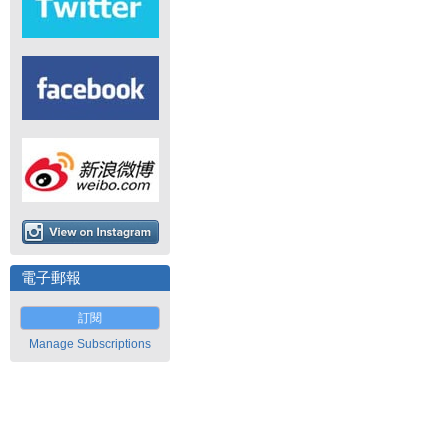
電子郵報
訂閱
Manage Subscriptions