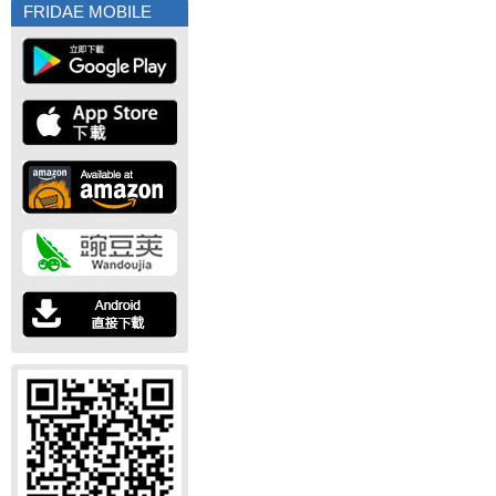
FRIDAE MOBILE