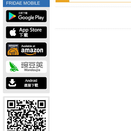
FRIDAE MOBILE