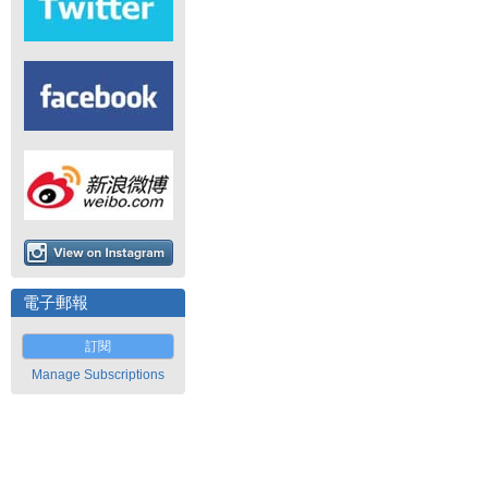
電子郵報
訂閱
Manage Subscriptions