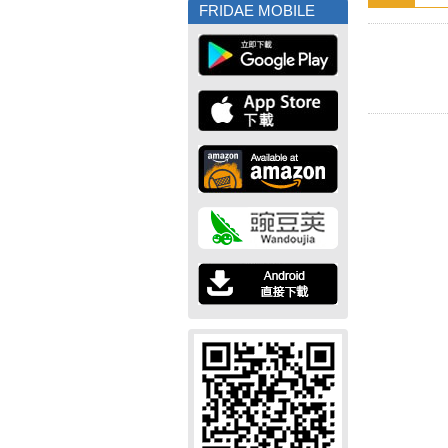
FRIDAE MOBILE