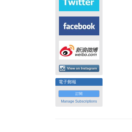
電子郵報
訂閱
Manage Subscriptions