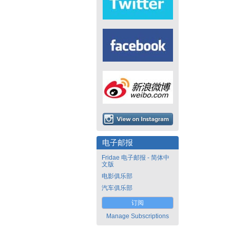
电子邮报
Fridae 电子邮报 - 简体中
文版
电影俱乐部
汽车俱乐部
订阅
Manage Subscriptions