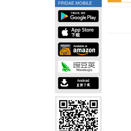
FRIDAE MOBILE