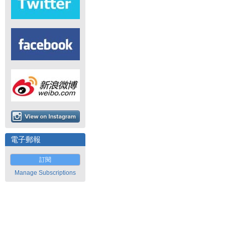
電子郵報
訂閱
Manage Subscriptions