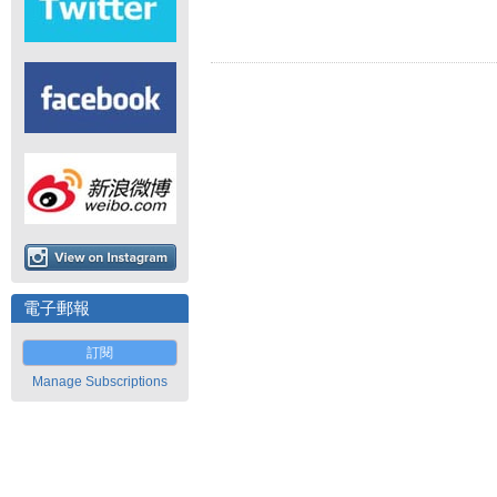
電子郵報
訂閱
Manage Subscriptions