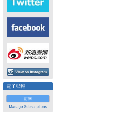
電子郵報
訂閱
Manage Subscriptions