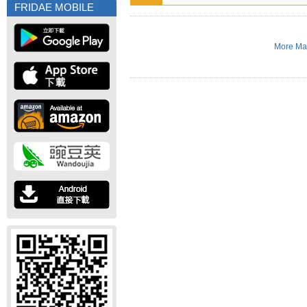
FRIDAE MOBILE
More Mar