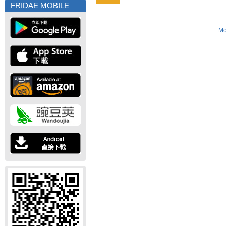
FRIDAE MOBILE
Mo