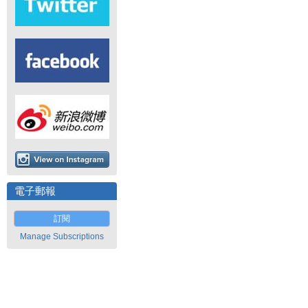
電子郵報
訂閱
Manage Subscriptions