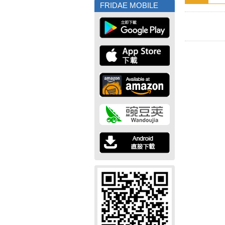
FRIDAE MOBILE