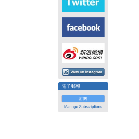
電子郵報
訂閱
Manage Subscriptions