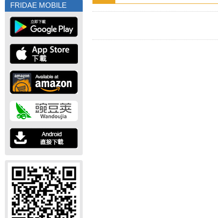
FRIDAE MOBILE