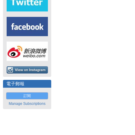
電子郵報
訂閱
Manage Subscriptions