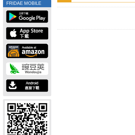
FRIDAE MOBILE