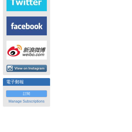
電子郵報
訂閱
Manage Subscriptions