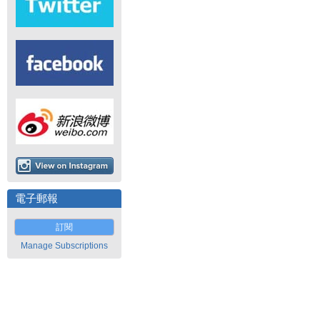
電子郵報
訂閱
Manage Subscriptions