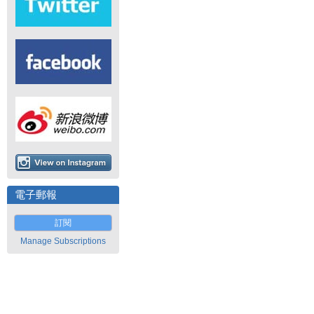
電子郵報
訂閱
Manage Subscriptions