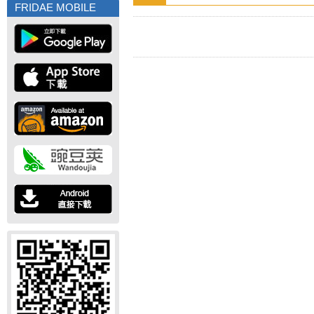
FRIDAE MOBILE