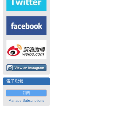
電子郵報
訂閱
Manage Subscriptions