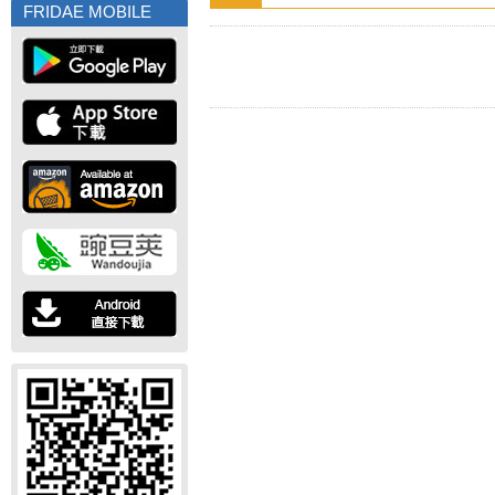
FRIDAE MOBILE