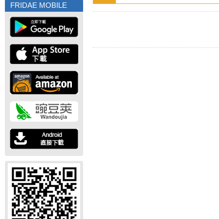
FRIDAE MOBILE