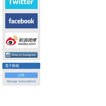
電子郵報
訂閱
Manage Subscriptions