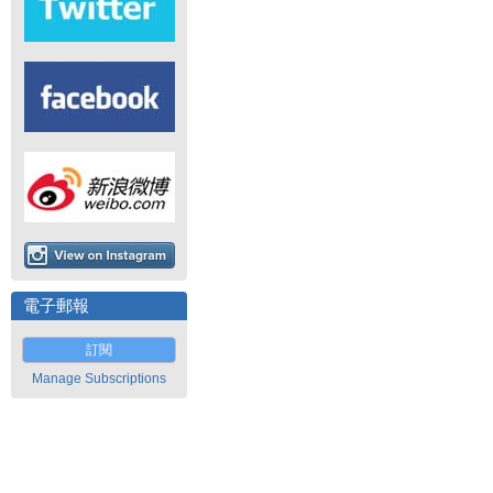
電子郵報
訂閱
Manage Subscriptions