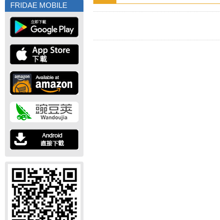
FRIDAE MOBILE